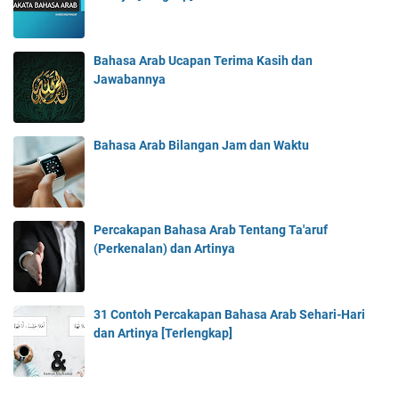
Bahasa Arab Ucapan Terima Kasih dan
Jawabannya
Bahasa Arab Bilangan Jam dan Waktu
Percakapan Bahasa Arab Tentang Ta'aruf
(Perkenalan) dan Artinya
31 Contoh Percakapan Bahasa Arab Sehari-Hari
dan Artinya [Terlengkap]