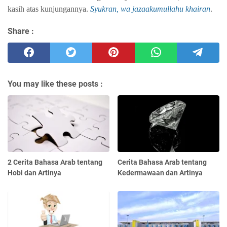
kasih atas kunjungannya.
Syukran, wa jazaakumullahu khairan
.
Share :
You may like these posts :
2 Cerita Bahasa Arab tentang
Cerita Bahasa Arab tentang
Hobi dan Artinya
Kedermawaan dan Artinya