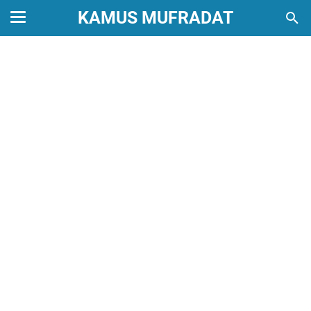
KAMUS MUFRADAT