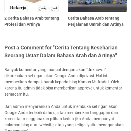
2 Cerita Bahasa Arab tentang
Cerita Bahasa Arab tentang
Profesi dan Artinya
Perjalanan Umroh dan Artinya
Post a Comment for "Cerita Tentang Keseharian
Seorang Ustaz Dalam Bahasa Arab dan Artinya"
Banyak komentar yang muncul dengan akun "Unknown"
dikarenakan setingan akun Google Anda diprivasi. Hal ini
memberikan dampak buruk kepada blog Kamus Mufradat. Oleh
karena itu admin tidak bisa memberikan approve untuk komentar
semacam itu.
Dan admin menyarankan Anda untuk membuka setingan akun
Google Anda terlebih dahulu, atau memberikan tanggapan dan
komentar menggunakan pilihan kedua jika Anda mempunyai
halaman blog atau website, atau yang ketiga, yaitu menggunakan