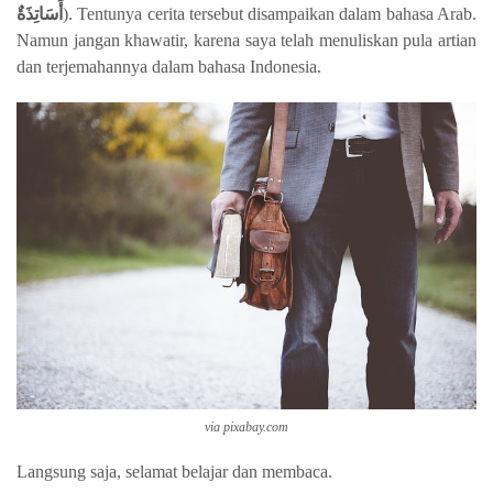
أَسَاتِذَةٌ
). Tentunya cerita tersebut disampaikan dalam bahasa Arab.
Namun jangan khawatir, karena saya telah menuliskan pula artian
dan terjemahannya dalam bahasa Indonesia.
via pixabay.com
Langsung saja, selamat belajar dan membaca.