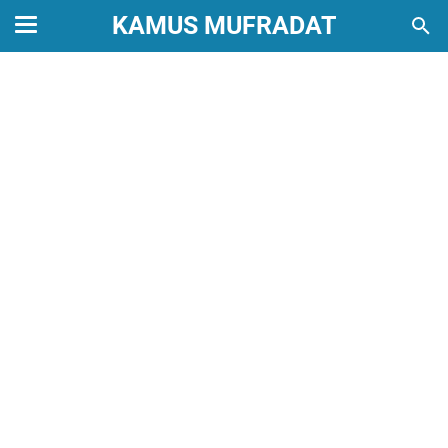
KAMUS MUFRADAT