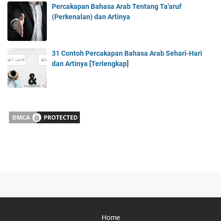
Percakapan Bahasa Arab Tentang Ta'aruf
(Perkenalan) dan Artinya
31 Contoh Percakapan Bahasa Arab Sehari-Hari
dan Artinya [Terlengkap]
Home