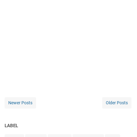
Newer Posts
Older Posts
LABEL