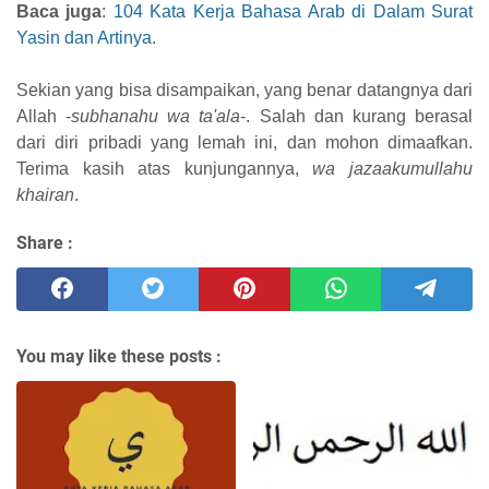
Baca juga
:
104 Kata Kerja Bahasa Arab di Dalam Surat
Yasin dan Artinya
.
Sekian yang bisa disampaikan, yang benar datangnya dari
Allah -
subhanahu wa ta'ala
-. Salah dan kurang berasal
dari diri pribadi yang lemah ini, dan mohon dimaafkan.
Terima kasih atas kunjungannya,
wa jazaakumullahu
khairan
.
Share :
You may like these posts :