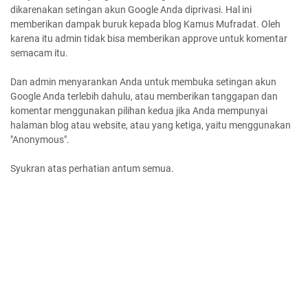
dikarenakan setingan akun Google Anda diprivasi. Hal ini
memberikan dampak buruk kepada blog Kamus Mufradat. Oleh
karena itu admin tidak bisa memberikan approve untuk komentar
semacam itu.
Dan admin menyarankan Anda untuk membuka setingan akun
Google Anda terlebih dahulu, atau memberikan tanggapan dan
komentar menggunakan pilihan kedua jika Anda mempunyai
halaman blog atau website, atau yang ketiga, yaitu menggunakan
"Anonymous".
Syukran atas perhatian antum semua.