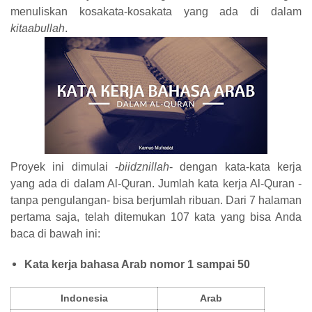
menuliskan kosakata-kosakata yang ada di dalam
kitaabullah
.
Proyek ini dimulai -
biidznillah
- dengan kata-kata kerja
yang ada di dalam Al-Quran. Jumlah kata kerja Al-Quran -
tanpa pengulangan- bisa berjumlah ribuan. Dari 7 halaman
pertama saja, telah ditemukan 107 kata yang bisa Anda
baca di bawah ini:
Kata kerja bahasa Arab nomor 1 sampai 50
Indonesia
Arab