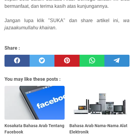
bermanfaat, dan terima kasih atas kunjungannya.
Jangan lupa klik "SUKA" dan share artikel ini,
wa
jazaakumullahu khairan
.
Share :
You may like these posts :
Kosakata Bahasa Arab Tentang
Bahasa Arab Nama-Nama Alat
Facebook
Elektronik