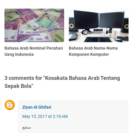
Bahasa Arab Nominal Pecahan
Bahasa Arab Nama-Nama
Uang Indonesia
Komponen Komputer
3 comments for "Kosakata Bahasa Arab Tentang
Sepak Bola"
Ziyan Al Ghifari
May 15, 2017 at 2:18 AM
منتفع