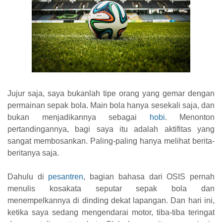
Jujur saja, saya bukanlah tipe orang yang gemar dengan
permainan sepak bola. Main bola hanya sesekali saja, dan
bukan menjadikannya sebagai
hobi
. Menonton
pertandingannya, bagi saya itu adalah aktifitas yang
sangat membosankan. Paling-paling hanya melihat berita-
beritanya saja.
Dahulu di
pesantren
, bagian bahasa dari OSIS pernah
menulis kosakata seputar sepak bola dan
menempelkannya di dinding dekat lapangan. Dan hari ini,
ketika saya sedang mengendarai motor, tiba-tiba teringat