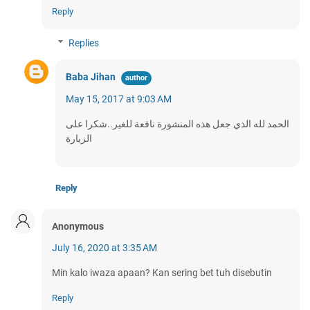
Reply
Replies
Baba Jihan
May 15, 2017 at 9:03 AM
الحمد لله الذي جعل هذه المنشورة نافعة للغير..شكرا على
الزيارة
Reply
Anonymous
July 16, 2020 at 3:35 AM
Min kalo iwaza apaan? Kan sering bet tuh disebutin
Reply