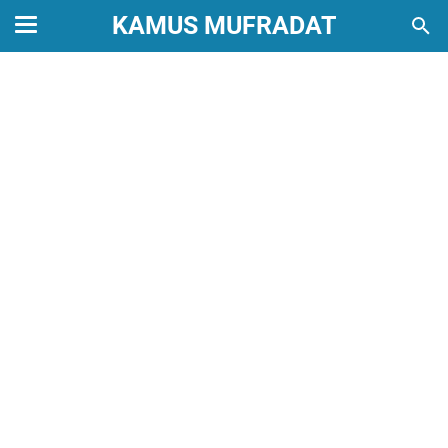
KAMUS MUFRADAT