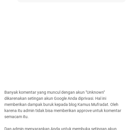
Banyak komentar yang muncul dengan akun "Unknown"
dikarenakan setingan akun Google Anda diprivasi. Hal ini
memberikan dampak buruk kepada blog Kamus Mufradat. Oleh
karena itu admin tidak bisa memberikan approve untuk komentar
semacam itu.
Dan admin menyarankan Anda untuk membuka setingan akun