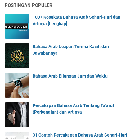
POSTINGAN POPULER
100+ Kosakata Bahasa Arab Sehari-Hari dan
Artinya [Lengkap]
Bahasa Arab Ucapan Terima Kasih dan
Jawabannya
Bahasa Arab Bilangan Jam dan Waktu
Percakapan Bahasa Arab Tentang Ta'aruf
(Perkenalan) dan Artinya
31 Contoh Percakapan Bahasa Arab Sehari-Hari