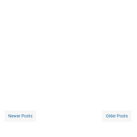
Newer Posts
Older Posts