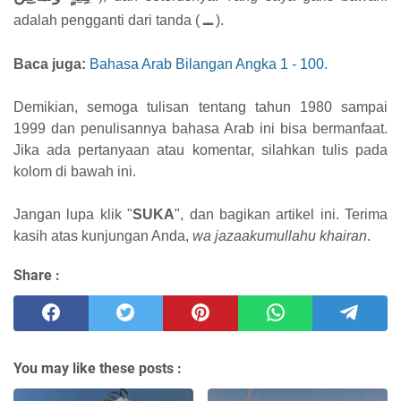
ــ
adalah pengganti dari tanda
(
).
Baca juga:
Bahasa Arab Bilangan Angka 1 - 100.
Demikian, semoga tulisan tentang tahun 1980 sampai
1999 dan penulisannya bahasa Arab ini bisa bermanfaat.
Jika ada pertanyaan atau komentar, silahkan tulis pada
kolom di bawah ini.
Jangan lupa klik "
SUKA
", dan bagikan artikel ini. Terima
kasih atas kunjungan Anda,
wa jazaakumullahu khairan
.
Share :
You may like these posts :