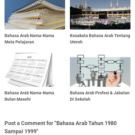
Bahasa Arab Nama-Nama
Kosakata Bahasa Arab Tentang
Mata Pelajaran
Umroh
Bahasa Arab Nama-Nama
Bahasa Arab Profesi & Jabatan
Bulan Masehi
Di Sekolah
Post a Comment for "Bahasa Arab Tahun 1980
Sampai 1999"