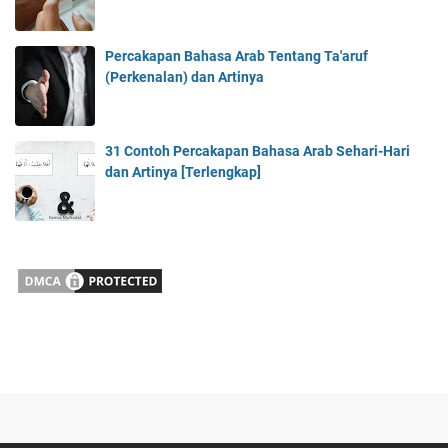
Percakapan Bahasa Arab Tentang Ta'aruf
(Perkenalan) dan Artinya
31 Contoh Percakapan Bahasa Arab Sehari-Hari
dan Artinya [Terlengkap]