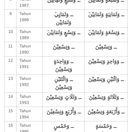
1987
9
Tahun
َــ وَثَمَانِيَةٍ وَثَمَانِيْن
1988
وَثَمَانِيْن
10
Tahun
َــ وَتِسْعَةٍ وَثَمَانِيْن
َــ وَتِسْعٍ وَثَمَانِيْن
1989
11
Tahun
ــ وَتِسْعِيْنَ
ــ وَتِسْعِيْنَ
1990
12
Tahun
ــ وَوَاحِدٍ وَتِسْعِيْنَ
ــ وَوَاحِدَةٍ
1991
وَتِسْعِيْنَ
13
Tahun
ــ وَاثْنَيْنِ وَتِسْعِيْنَ
ــ وَاثْنَتَيْنِ
1992
وَتِسْعِيْنَ
14
Tahun
ــ وَثَلَاثَةٍ وَتِسْعِيْنَ
ــ وَثَلَاثٍ وَتِسْعِيْنَ
1993
15
Tahun
ــ وَأَرْبَعَةٍ وَتِسْعِيْنَ
ــ وَأَرْبَعٍ وَتِسْعِيْنَ
1994
16
Tahun
ــ وَخَمْسَةٍ
ــ وَخَمْسٍ
1995