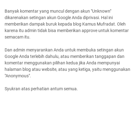
Banyak komentar yang muncul dengan akun "Unknown"
dikarenakan setingan akun Google Anda diprivasi. Hal ini
memberikan dampak buruk kepada blog Kamus Mufradat. Oleh
karena itu admin tidak bisa memberikan approve untuk komentar
semacam itu.
Dan admin menyarankan Anda untuk membuka setingan akun
Google Anda terlebih dahulu, atau memberikan tanggapan dan
komentar menggunakan pilihan kedua jika Anda mempunyai
halaman blog atau website, atau yang ketiga, yaitu menggunakan
"Anonymous".
Syukran atas perhatian antum semua.