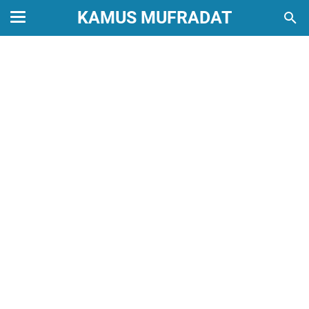
KAMUS MUFRADAT