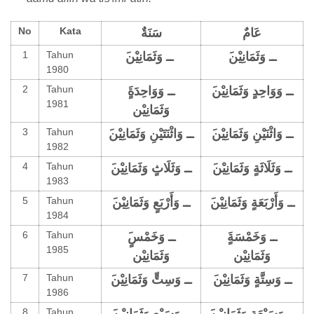
No
Kata
عَامٌ
سَنَةٌ
1
Tahun
َــ وَثَمَانِيْن
َــ وَثَمَانِيْن
1980
2
Tahun
َــ وَوَاحِدٍ وَثَمَانِيْن
1981
وَثَمَانِيْن
3
Tahun
َــ وَاثْنَيْنِ وَثَمَانِيْن
َــ وَاثْنَتَيْنِ وَثَمَانِيْن
1982
4
Tahun
َــ وَثَلَاثَةٍ وَثَمَانِيْن
َــ وَثَلَاثٍ وَثَمَانِيْن
1983
5
Tahun
َــ وَأَرْبَعَةٍ وَثَمَانِيْن
َــ وَأَرْبَعٍ وَثَمَانِيْن
1984
6
Tahun
1985
وَثَمَانِيْن
وَثَمَانِيْن
7
Tahun
َــ وَسِتَّةٍ وَثَمَانِيْن
َــ وَسِتٍّ وَثَمَانِيْن
1986
8
Tahun
َــ وَسَبْعَةٍ وَثَمَانِيْن
َــ وَسَبْعٍ وَثَمَِانِيْن