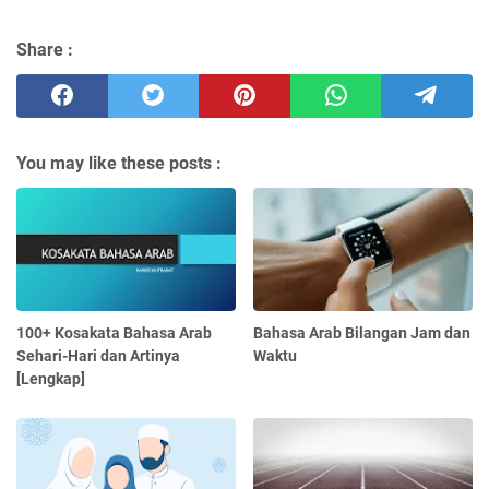
Share :
You may like these posts :
100+ Kosakata Bahasa Arab
Bahasa Arab Bilangan Jam dan
Sehari-Hari dan Artinya
Waktu
[Lengkap]