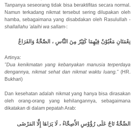
Tanpanya seseorang tidak bisa beraktifitas secara normal.
Namun terkadang nikmat tersebut sering dilupakan oleh
hamba, sebagaimana yang disabdakan oleh Rasulullah -
shallallahu 'alaihi wa sallam
-:
ُنِعْمَتَانِ مَغْبُوْنٌ فِيْهِمَا كَثِيْرٌ مِنَ النَّاسِ ، الصَّحَّةُ وَالفَرَاغ
Artinya:
"Dua kenikmatan yang kebanyakan manusia terperdaya
dengannya, nikmat sehat dan nikmat waktu luang."
(HR.
Bukhari)
Dan kesehatan adalah nikmat yang hanya bisa dirasakan
oleh orang-orang yang kehilangannya, sebagaimana
dikatakan di dalam pepatah Arab:
الصِّحَّةُ تَاجٌ عَلَى رُؤُوْسِ الأَصِحَّاءُ ، لَا يَرَاهَا إِلَّا المَرْضَى