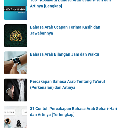
Artinya [Lengkap]
Bahasa Arab Ucapan Terima Kasih dan
Jawabannya
Bahasa Arab Bilangan Jam dan Waktu
Percakapan Bahasa Arab Tentang Ta'aruf
(Perkenalan) dan Artinya
31 Contoh Percakapan Bahasa Arab Sehari-Hari
dan Artinya [Terlengkap]