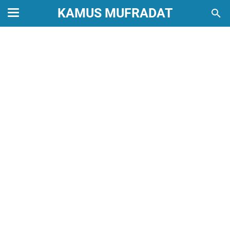
KAMUS MUFRADAT