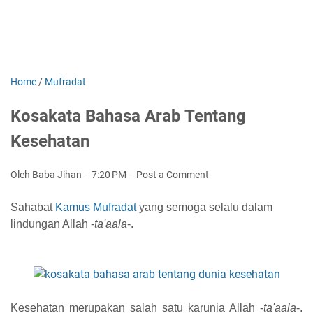
Home
/
Mufradat
Kosakata Bahasa Arab Tentang
Kesehatan
Oleh Baba Jihan
7:20 PM
Post a Comment
Sahabat
Kamus Mufradat
yang semoga selalu dalam
lindungan Allah -
ta'aala
-.
Kesehatan merupakan salah satu karunia Allah -
ta'aala
-.