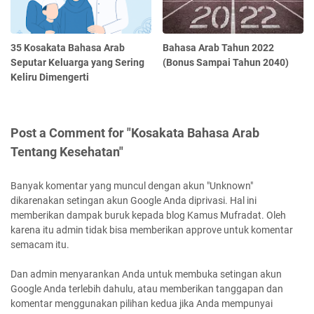
35 Kosakata Bahasa Arab
Bahasa Arab Tahun 2022
Seputar Keluarga yang Sering
(Bonus Sampai Tahun 2040)
Keliru Dimengerti
Post a Comment for "Kosakata Bahasa Arab
Tentang Kesehatan"
Banyak komentar yang muncul dengan akun "Unknown"
dikarenakan setingan akun Google Anda diprivasi. Hal ini
memberikan dampak buruk kepada blog Kamus Mufradat. Oleh
karena itu admin tidak bisa memberikan approve untuk komentar
semacam itu.
Dan admin menyarankan Anda untuk membuka setingan akun
Google Anda terlebih dahulu, atau memberikan tanggapan dan
komentar menggunakan pilihan kedua jika Anda mempunyai