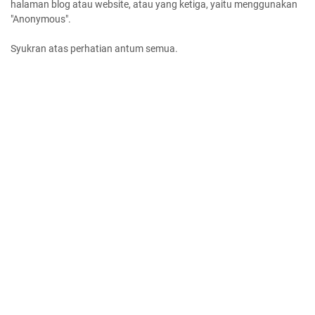
halaman blog atau website, atau yang ketiga, yaitu menggunakan
"Anonymous".
Syukran atas perhatian antum semua.