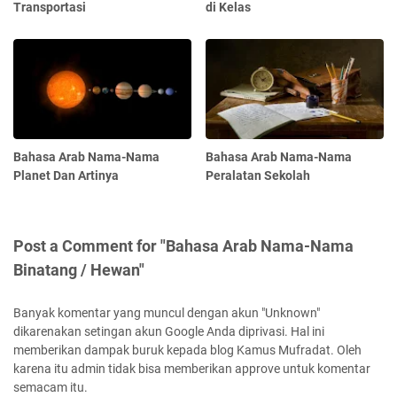
Transportasi
di Kelas
Bahasa Arab Nama-Nama
Bahasa Arab Nama-Nama
Planet Dan Artinya
Peralatan Sekolah
Post a Comment for "Bahasa Arab Nama-Nama
Binatang / Hewan"
Banyak komentar yang muncul dengan akun "Unknown"
dikarenakan setingan akun Google Anda diprivasi. Hal ini
memberikan dampak buruk kepada blog Kamus Mufradat. Oleh
karena itu admin tidak bisa memberikan approve untuk komentar
semacam itu.