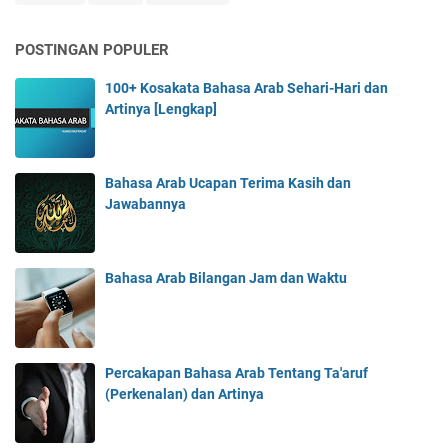
POSTINGAN POPULER
100+ Kosakata Bahasa Arab Sehari-Hari dan
Artinya [Lengkap]
Bahasa Arab Ucapan Terima Kasih dan
Jawabannya
Bahasa Arab Bilangan Jam dan Waktu
Percakapan Bahasa Arab Tentang Ta'aruf
(Perkenalan) dan Artinya