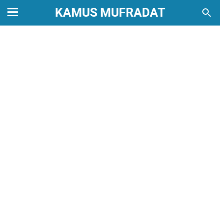
KAMUS MUFRADAT