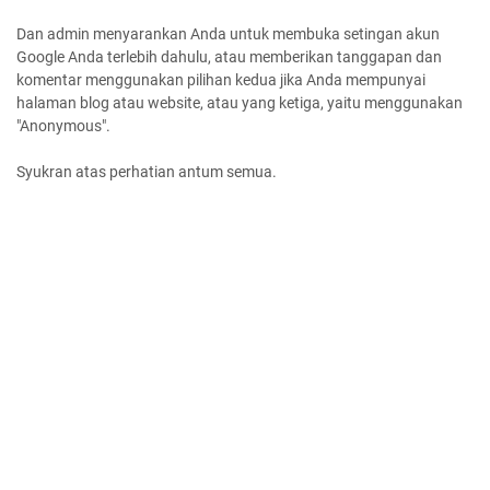
Dan admin menyarankan Anda untuk membuka setingan akun
Google Anda terlebih dahulu, atau memberikan tanggapan dan
komentar menggunakan pilihan kedua jika Anda mempunyai
halaman blog atau website, atau yang ketiga, yaitu menggunakan
"Anonymous".
Syukran atas perhatian antum semua.